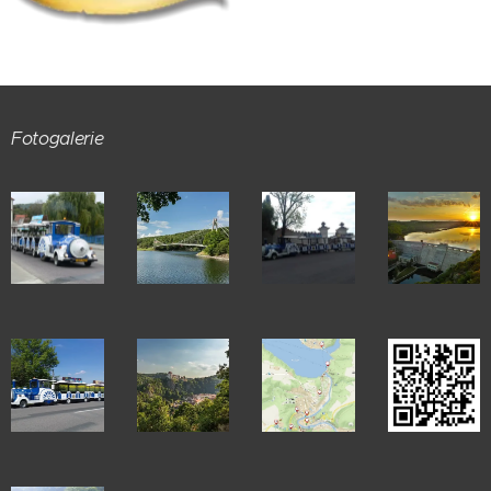
Fotogalerie