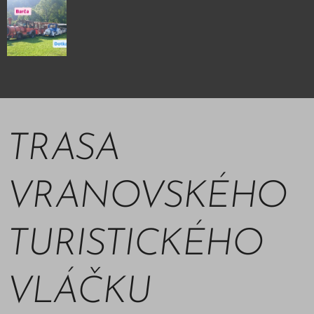
TRASA
VRANOVSKÉHO
TURISTICKÉHO
VLÁČKU