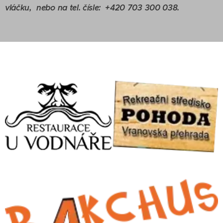
vláčku, nebo na tel. čísle: +420 703 300 038.